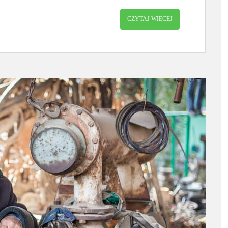
CZYTAJ WIĘCEJ