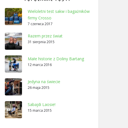
Wieloletni test sakw i bagażników
firmy Crosso
7 czerwca 2017
Razem przez świat
31 sierpnia 2015
Małe historie z Doliny Bartang
12 marca 2016
Jedyna na świecie
26 maja 2015
Sabajdi Laosie!
15 marca 2015