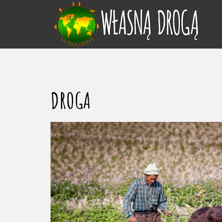
DROGA