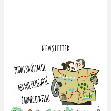
NEWSLETTER