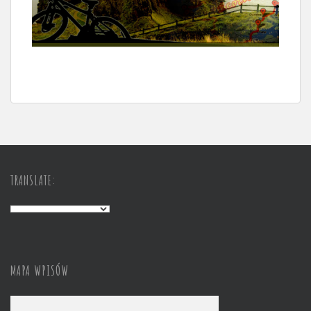
TRANSLATE:
MAPA WPISÓW