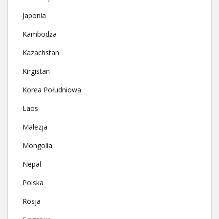
Japonia
Kambodża
Kazachstan
Kirgistan
Korea Południowa
Laos
Malezja
Mongolia
Nepal
Polska
Rosja