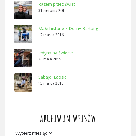
Razem przez świat
31 sierpnia 2015
Małe historie z Doliny Bartang
12 marca 2016
Jedyna na świecie
26 maja 2015
Sabajdi Laosie!
15 marca 2015
ARCHIWUM WPISÓW
ARCHIWUM