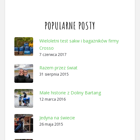
POPULARNE POSTY
Wieloletni test sakw i bagażników firmy
Crosso
7 czerwca 2017
Razem przez świat
31 sierpnia 2015
Małe historie z Doliny Bartang
12 marca 2016
Jedyna na świecie
26 maja 2015