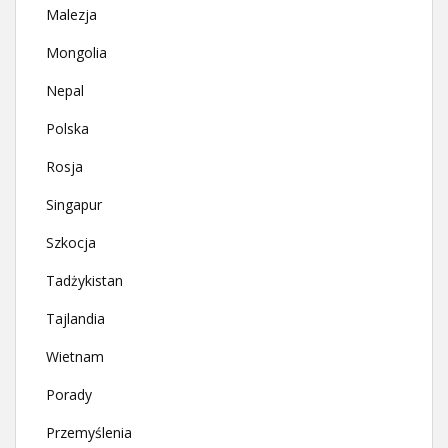
Malezja
Mongolia
Nepal
Polska
Rosja
Singapur
Szkocja
Tadżykistan
Tajlandia
Wietnam
Porady
Przemyślenia