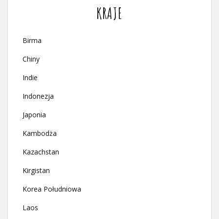
KRAJE
Birma
Chiny
Indie
Indonezja
Japonia
Kambodża
Kazachstan
Kirgistan
Korea Południowa
Laos