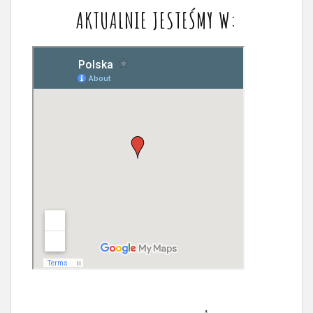
AKTUALNIE JESTEŚMY W: