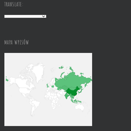
TRANSLATE:
MAPA WPISÓW