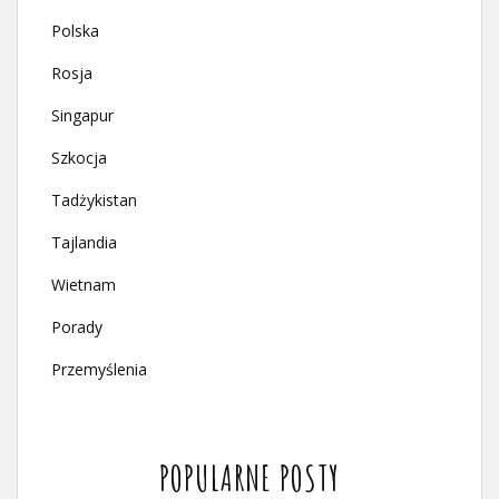
Polska
Rosja
Singapur
Szkocja
Tadżykistan
Tajlandia
Wietnam
Porady
Przemyślenia
POPULARNE POSTY