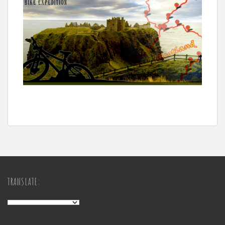
TRANSLATE: