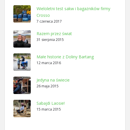
Wieloletni test sakw i bagażników firmy
Crosso
7 czerwca 2017
Razem przez świat
31 sierpnia 2015
Małe historie z Doliny Bartang
12 marca 2016
Jedyna na świecie
26 maja 2015
Sabajdi Laosie!
15 marca 2015