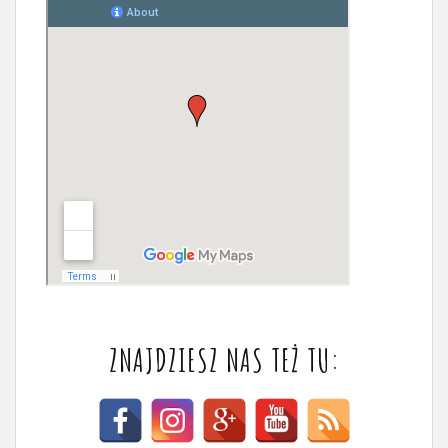
ZNAJDZIESZ NAS TEŻ TU: