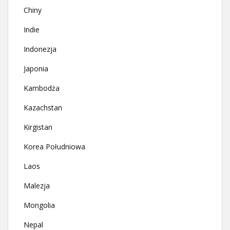
Chiny
Indie
Indonezja
Japonia
Kambodża
Kazachstan
Kirgistan
Korea Południowa
Laos
Malezja
Mongolia
Nepal