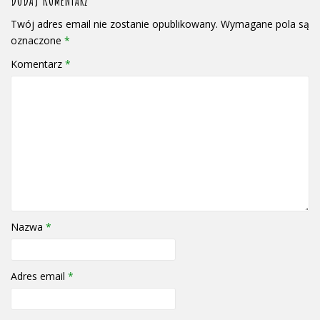
DODAJ KOMENTARZ
Twój adres email nie zostanie opublikowany.
Wymagane pola są
oznaczone
*
Komentarz
*
Nazwa
*
Adres email
*