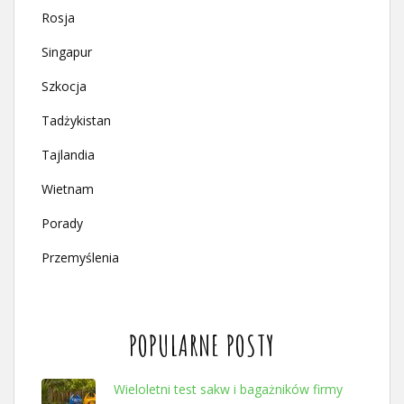
Rosja
Singapur
Szkocja
Tadżykistan
Tajlandia
Wietnam
Porady
Przemyślenia
POPULARNE POSTY
Wieloletni test sakw i bagażników firmy