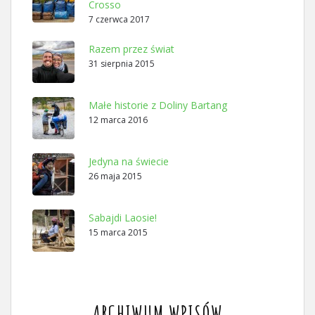
Crosso
7 czerwca 2017
Razem przez świat
31 sierpnia 2015
Małe historie z Doliny Bartang
12 marca 2016
Jedyna na świecie
26 maja 2015
Sabajdi Laosie!
15 marca 2015
ARCHIWUM WPISÓW