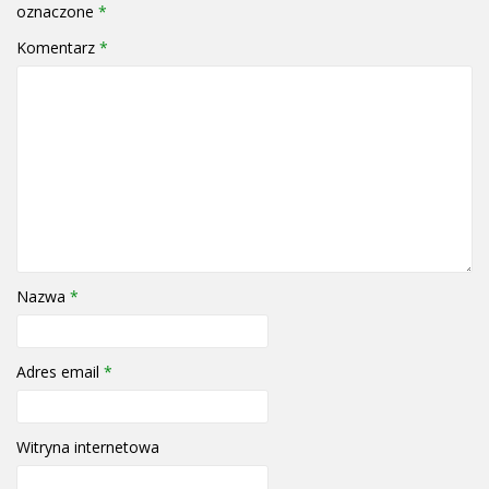
oznaczone
*
Komentarz
*
Nazwa
*
Adres email
*
Witryna internetowa