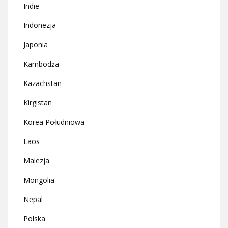
Indie
Indonezja
Japonia
Kambodża
Kazachstan
Kirgistan
Korea Południowa
Laos
Malezja
Mongolia
Nepal
Polska