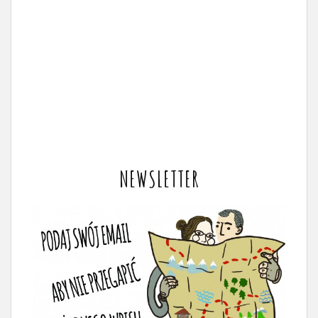
NEWSLETTER