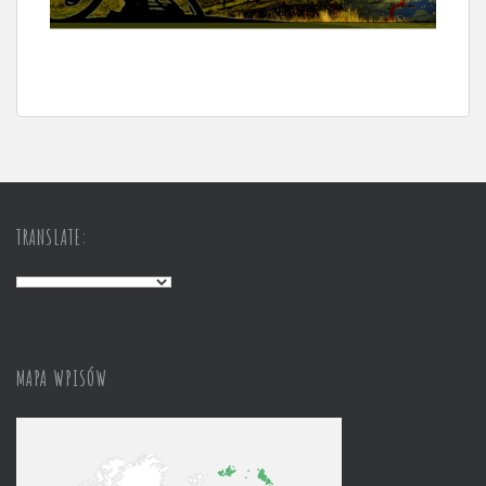
TRANSLATE:
MAPA WPISÓW