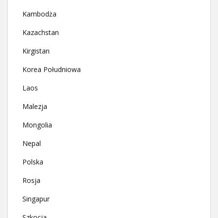
Kambodża
Kazachstan
Kirgistan
Korea Południowa
Laos
Malezja
Mongolia
Nepal
Polska
Rosja
Singapur
Szkocja