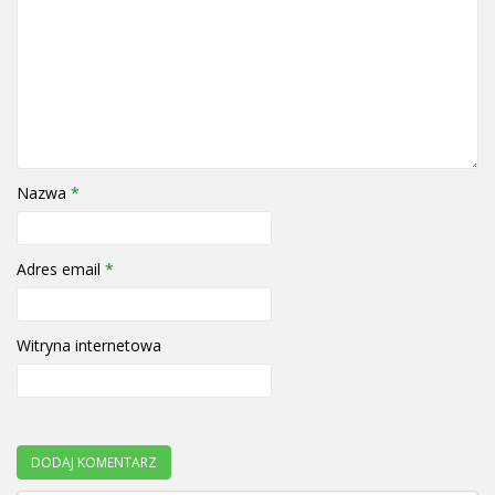
Nazwa
*
Adres email
*
Witryna internetowa