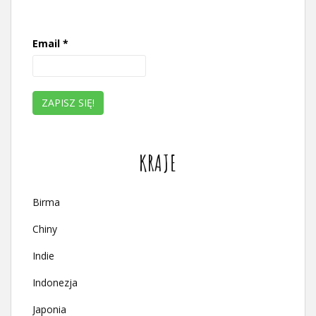
Email
*
KRAJE
Birma
Chiny
Indie
Indonezja
Japonia