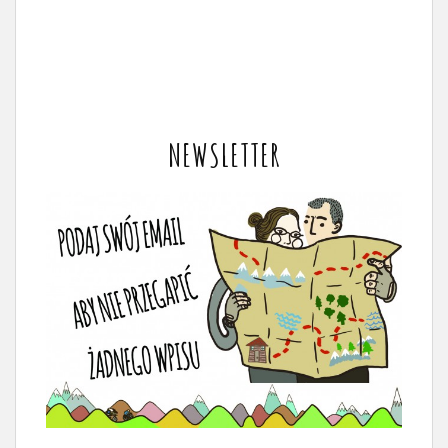
NEWSLETTER