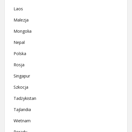
Laos
Malezja
Mongolia
Nepal
Polska
Rosja
Singapur
Szkocja
Tadżykistan
Tajlandia
Wietnam
Porady