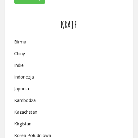
KRAJE
Birma
Chiny
Indie
Indonezja
Japonia
Kambodża
Kazachstan
Kirgistan
Korea Południowa