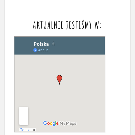
AKTUALNIE JESTEŚMY W: