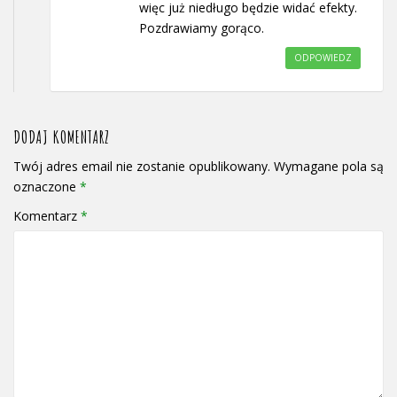
więc już niedługo będzie widać efekty.
Pozdrawiamy gorąco.
ODPOWIEDZ
DODAJ KOMENTARZ
Twój adres email nie zostanie opublikowany.
Wymagane pola są
oznaczone
*
Komentarz
*