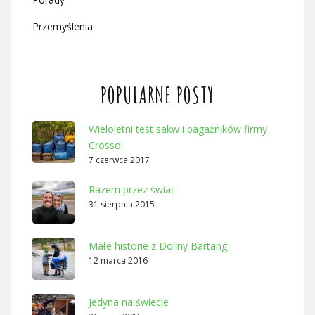
Przemyślenia
POPULARNE POSTY
Wieloletni test sakw i bagażników firmy
Crosso
7 czerwca 2017
Razem przez świat
31 sierpnia 2015
Małe historie z Doliny Bartang
12 marca 2016
Jedyna na świecie